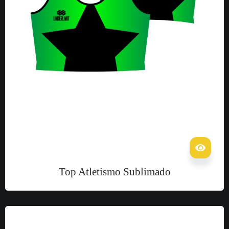
Top Atletismo Sublimado