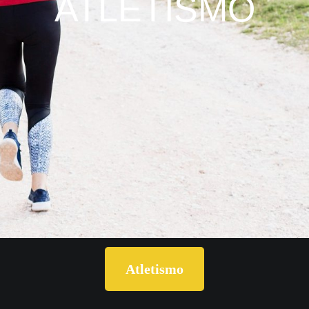
ATLETISMO
Atletismo