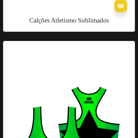
Calções Atletismo Sublimados