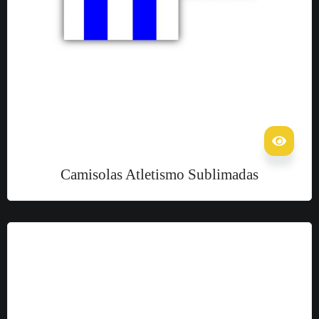
Camisolas Atletismo Sublimadas