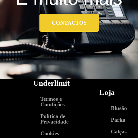
CONTACTOS
Underlimit
Loja
Termos e
Condições
Blusão
Política de
Parka
Privacidade
Calças
Cookies